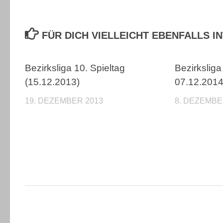
FÜR DICH VIELLEICHT EBENFALLS 
Bezirksliga 10. Spieltag
Bezirksliga
(15.12.2013)
07.12.201
19. DEZEMBER 2013
8. DEZEMBE