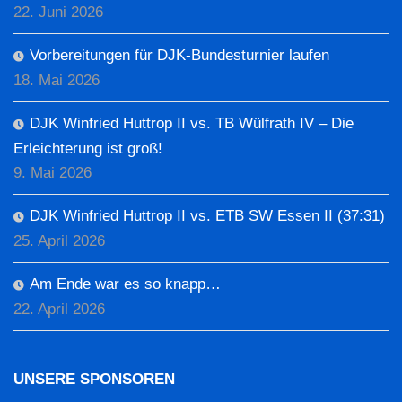
22. Juni 2026
Vorbereitungen für DJK-Bundesturnier laufen
18. Mai 2026
DJK Winfried Huttrop II vs. TB Wülfrath IV – Die
Erleichterung ist groß!
9. Mai 2026
DJK Winfried Huttrop II vs. ETB SW Essen II (37:31)
25. April 2026
Am Ende war es so knapp…
22. April 2026
UNSERE SPONSOREN