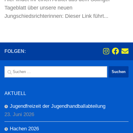
Tageblatt über unsere neuen
Jungschiedsrichterinnen: Dieser Link führt...
FOLGEN:
Suchen
nach:
AKTUELL
Jugendfreizeit der Jugendhandballabteilung
23. Juni 2026
Hachen 2026