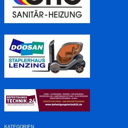
KATEGORIEN