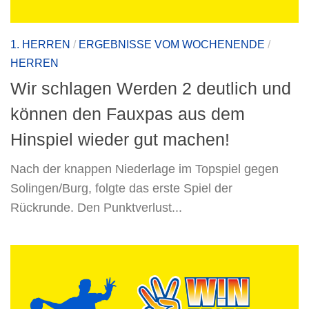
1. HERREN
/
ERGEBNISSE VOM WOCHENENDE
/
HERREN
Wir schlagen Werden 2 deutlich und
können den Fauxpas aus dem
Hinspiel wieder gut machen!
Nach der knappen Niederlage im Topspiel gegen
Solingen/Burg, folgte das erste Spiel der
Rückrunde. Den Punktverlust...