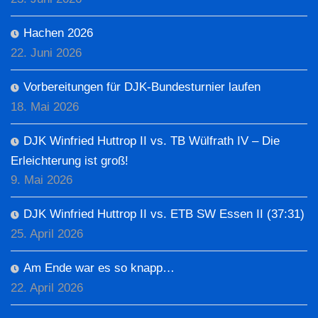
Hachen 2026
22. Juni 2026
Vorbereitungen für DJK-Bundesturnier laufen
18. Mai 2026
DJK Winfried Huttrop II vs. TB Wülfrath IV – Die
Erleichterung ist groß!
9. Mai 2026
DJK Winfried Huttrop II vs. ETB SW Essen II (37:31)
25. April 2026
Am Ende war es so knapp…
22. April 2026