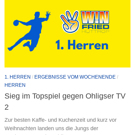
1. HERREN
/
ERGEBNISSE VOM WOCHENENDE
/
HERREN
Sieg im Topspiel gegen Ohligser TV
2
Zur besten Kaffe- und Kuchenzeit und kurz vor
Weihnachten landen uns die Jungs der