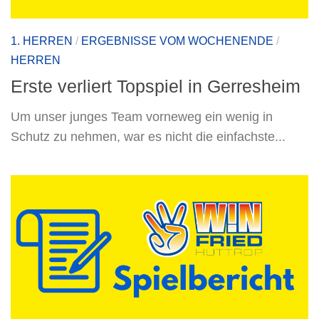
1. HERREN
/
ERGEBNISSE VOM WOCHENENDE
/
HERREN
Erste verliert Topspiel in Gerresheim
Um unser junges Team vorneweg ein wenig in
Schutz zu nehmen, war es nicht die einfachste...