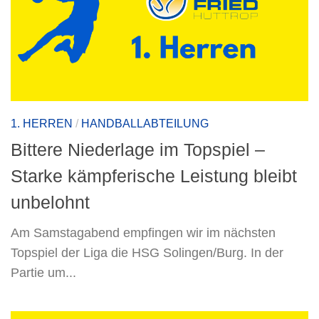
1. HERREN
/
HANDBALLABTEILUNG
Bittere Niederlage im Topspiel –
Starke kämpferische Leistung bleibt
unbelohnt
Am Samstagabend empfingen wir im nächsten
Topspiel der Liga die HSG Solingen/Burg. In der
Partie um...