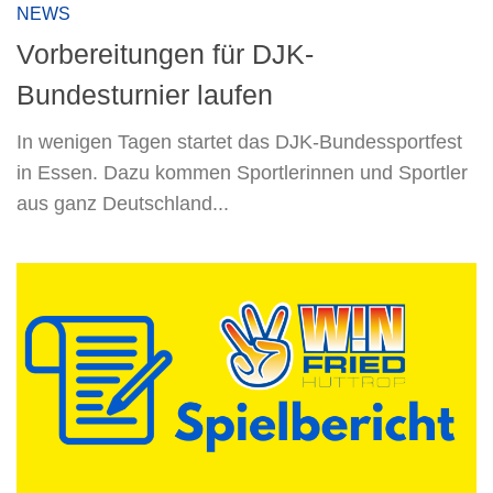
NEWS
Vorbereitungen für DJK-
Bundesturnier laufen
In wenigen Tagen startet das DJK-Bundessportfest
in Essen. Dazu kommen Sportlerinnen und Sportler
aus ganz Deutschland...