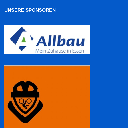
UNSERE SPONSOREN