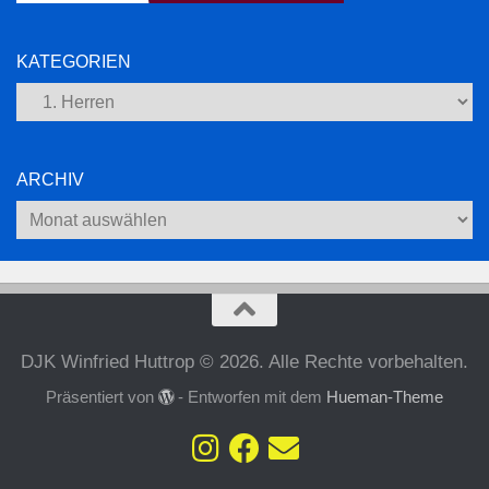
KATEGORIEN
Kategorien
ARCHIV
Archiv
DJK Winfried Huttrop © 2026. Alle Rechte vorbehalten.
Präsentiert von
- Entworfen mit dem
Hueman-Theme