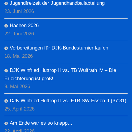
Jugendfreizeit der Jugendhandballabteilung
23. Juni 2026
Hachen 2026
22. Juni 2026
Vorbereitungen für DJK-Bundesturnier laufen
18. Mai 2026
DJK Winfried Huttrop II vs. TB Wülfrath IV – Die
Erleichterung ist groß!
9. Mai 2026
DJK Winfried Huttrop II vs. ETB SW Essen II (37:31)
25. April 2026
Am Ende war es so knapp…
22. April 2026