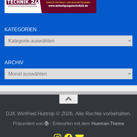
KATEGORIEN
Kategorien
ARCHIV
Archiv
DJK Winfried Huttrop © 2026. Alle Rechte vorbehalten.
Präsentiert von
- Entworfen mit dem
Hueman-Theme