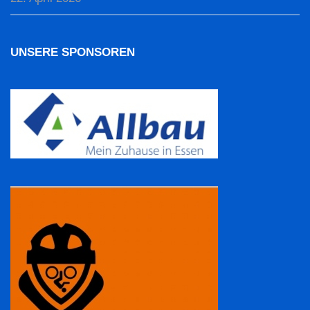
UNSERE SPONSOREN