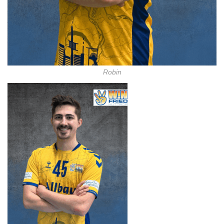
Robin