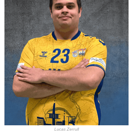
Lucas Zerrull