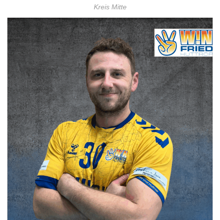
Kreis Mitte