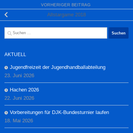
VORHERIGER BEITRAG
Allstargame 2018
Suchen
nach:
AKTUELL
Jugendfreizeit der Jugendhandballabteilung
23. Juni 2026
Hachen 2026
22. Juni 2026
Vorbereitungen für DJK-Bundesturnier laufen
18. Mai 2026