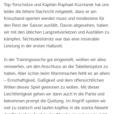
Top-Torschütze und Kapitän Raphael Kuzniarek hat uns
leider die bittere Nachricht mitgeteilt, dass er am
Kreuzband operiert werden muss und mindestens für
den Rest der Saison ausfällt. Davon abgesehen, haben
wir mit den üblichen Langzeitverletzen und Ausfällen zu
kämpfen. Nichtsdestotrotz war das eine miserable
Leistung in der ersten Halbzeit.
In der Trainingswoche gut eingestellt, wollten wir alles
reinwerfen, um den Anschluss an die Tabellenspitze zu
halten. Aber schon beim Warmmachen fehlt es an allem
– Ernsthaftigkeit, Galligkeit und dem offensichtlichen
Willen dieses Spiel gewinnen zu wollen. Mit dieser
Leichtfertigkeit gehen wir dann auch in die Partie und
bekommen prompt die Quittung. Im Angriff spielen wir
viel zu statisch und laufen kopflos in die starke Abwehr