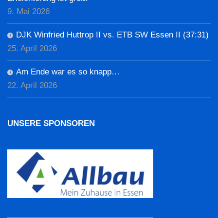
9. Mai 2026
DJK Winfried Huttrop II vs. ETB SW Essen II (37:31)
25. April 2026
Am Ende war es so knapp…
22. April 2026
UNSERE SPONSOREN