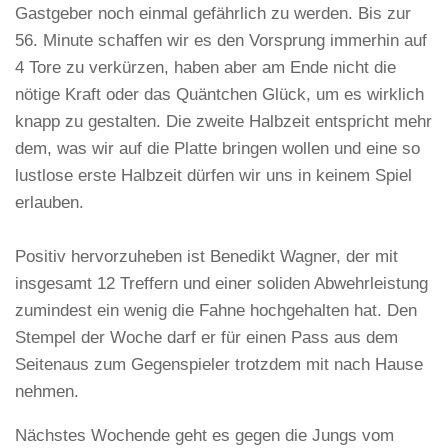
Gastgeber noch einmal gefährlich zu werden. Bis zur
56. Minute schaffen wir es den Vorsprung immerhin auf
4 Tore zu verkürzen, haben aber am Ende nicht die
nötige Kraft oder das Quäntchen Glück, um es wirklich
knapp zu gestalten. Die zweite Halbzeit entspricht mehr
dem, was wir auf die Platte bringen wollen und eine so
lustlose erste Halbzeit dürfen wir uns in keinem Spiel
erlauben.
Positiv hervorzuheben ist Benedikt Wagner, der mit
insgesamt 12 Treffern und einer soliden Abwehrleistung
zumindest ein wenig die Fahne hochgehalten hat. Den
Stempel der Woche darf er für einen Pass aus dem
Seitenaus zum Gegenspieler trotzdem mit nach Hause
nehmen.
Nächstes Wochende geht es gegen die Jungs vom