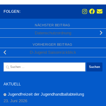
FOLGEN:
NÄCHSTER BEITRAG
Datenschutzordnung
VORHERIGER BEITRAG
D-Jugend Saisonrückblick
Suchen
nach:
AKTUELL
Jugendfreizeit der Jugendhandballabteilung
23. Juni 2026