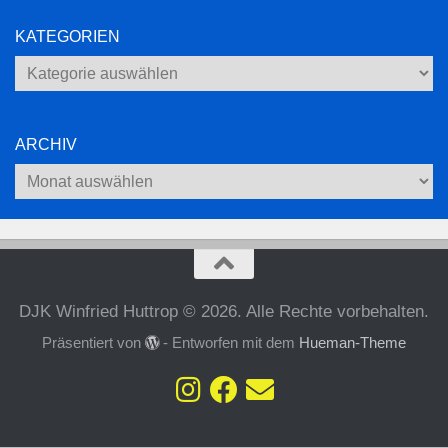
KATEGORIEN
Kategorien
ARCHIV
Archiv
DJK Winfried Huttrop © 2026. Alle Rechte vorbehalten.
Präsentiert von
- Entworfen mit dem
Hueman-Theme