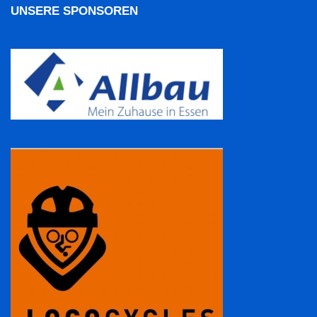
UNSERE SPONSOREN