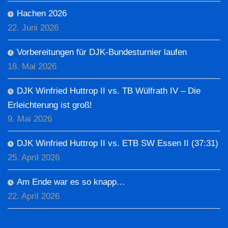
Hachen 2026
22. Juni 2026
Vorbereitungen für DJK-Bundesturnier laufen
18. Mai 2026
DJK Winfried Huttrop II vs. TB Wülfrath IV – Die
Erleichterung ist groß!
9. Mai 2026
DJK Winfried Huttrop II vs. ETB SW Essen II (37:31)
25. April 2026
Am Ende war es so knapp…
22. April 2026