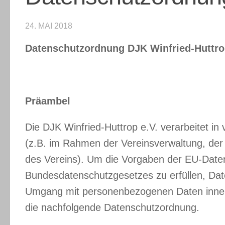
24. MAI 2018
Datenschutzordnung DJK Winfried-Huttrop
Präambel
Die DJK Winfried-Huttrop e.V. verarbeitet i
(z.B. im Rahmen der Vereinsverwaltung, der O
des Vereins). Um die Vorgaben der EU-Dat
Bundesdatenschutzgesetzes zu erfüllen, Dat
Umgang mit personenbezogenen Daten innerha
die nachfolgende Datenschutzordnung.