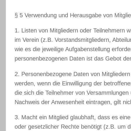
§ 5 Verwendung und Herausgabe von Mitglied
1. Listen von Mitgliedern oder Teilnehmern w
im Verein (z.B. Vorstandsmitgliedern, Abteilu
wie es die jeweilige Aufgabenstellung erfor
personenbezogenen Daten ist das Gebot der
2. Personenbezogene Daten von Mitgliedern
werden, wenn die Einwilligung der betroffene
die sich die Teilnehmer von Versammlungen
Nachweis der Anwesenheit eintragen, gilt nic
3. Macht ein Mitglied glaubhaft, dass es ei
oder gesetzlicher Rechte benötigt (z.B. um