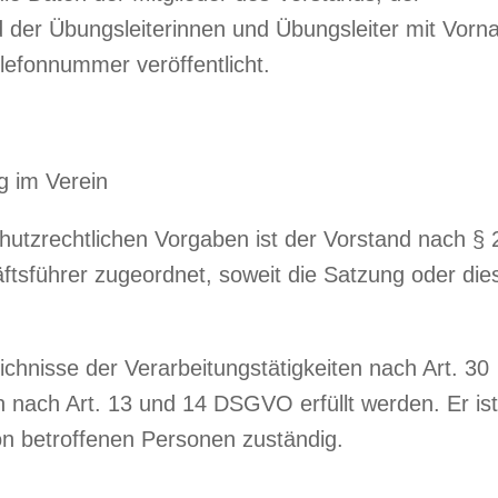
nd der Übungsleiterinnen und Übungsleiter mit Vorn
efonnummer veröffentlicht.
g im Verein
chutzrechtlichen Vorgaben ist der Vorstand nach § 
ftsführer zugeordnet, soweit die Satzung oder die
ichnisse der Verarbeitungstätigkeiten nach Art. 30
 nach Art. 13 und 14 DSGVO erfüllt werden. Er ist
n betroffenen Personen zuständig.