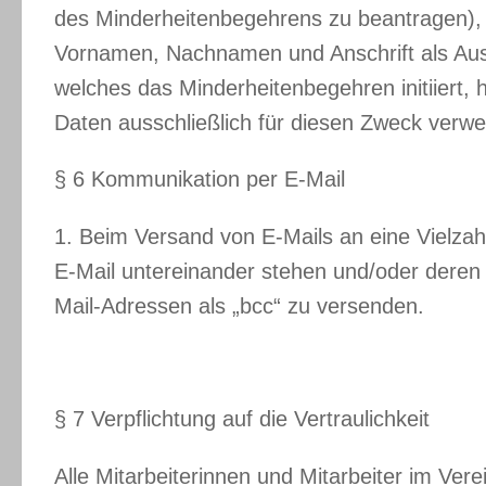
des Minderheitenbegehrens zu beantragen), st
Vornamen, Nachnamen und Anschrift als Ausd
welches das Minderheitenbegehren initiiert,
Daten ausschließlich für diesen Zweck verw
§ 6 Kommunikation per E-Mail
1. Beim Versand von E-Mails an eine Vielzah
E-Mail untereinander stehen und/oder deren 
Mail-Adressen als „bcc“ zu versenden.
§ 7 Verpflichtung auf die Vertraulichkeit
Alle Mitarbeiterinnen und Mitarbeiter im V