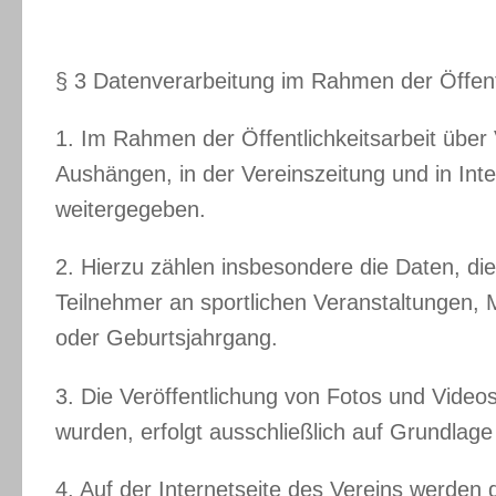
§ 3 Datenverarbeitung im Rahmen der Öffentl
1. Im Rahmen der Öffentlichkeitsarbeit über
Aushängen, in der Vereinszeitung und in Inter
weitergegeben.
2. Hierzu zählen insbesondere die Daten, d
Teilnehmer an sportlichen Veranstaltungen, 
oder Geburtsjahrgang.
3. Die Veröffentlichung von Fotos und Video
wurden, erfolgt ausschließlich auf Grundlage
4. Auf der Internetseite des Vereins werden 