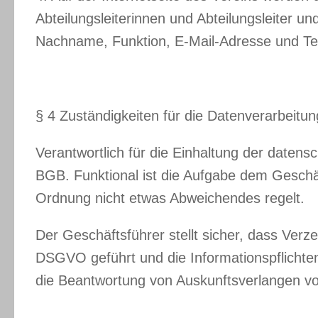
Abteilungsleiterinnen und Abteilungsleiter u
Nachname, Funktion, E-Mail-Adresse und Tel
§ 4 Zuständigkeiten für die Datenverarbeitun
Verantwortlich für die Einhaltung der datens
BGB. Funktional ist die Aufgabe dem Geschä
Ordnung nicht etwas Abweichendes regelt.
Der Geschäftsführer stellt sicher, dass Verze
DSGVO geführt und die Informationspflichten
die Beantwortung von Auskunftsverlangen vo