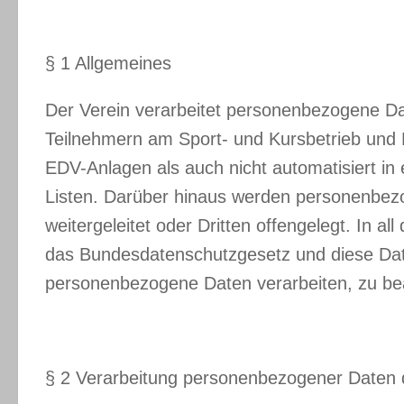
§ 1 Allgemeines
Der Verein verarbeitet personenbezogene Da
Teilnehmern am Sport- und Kursbetrieb und M
EDV-Anlagen als auch nicht automatisiert in
Listen. Darüber hinaus werden personenbezog
weitergeleitet oder Dritten offengelegt. In a
das Bundesdatenschutzgesetz und diese Dat
personenbezogene Daten verarbeiten, zu be
§ 2 Verarbeitung personenbezogener Daten d