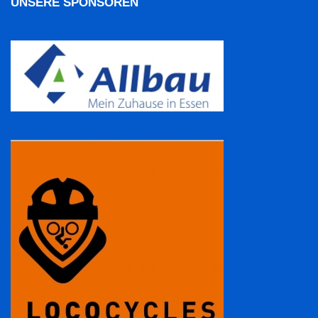
UNSERE SPONSOREN