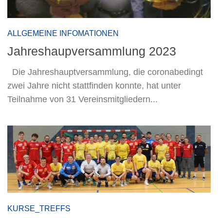
ALLGEMEINE INFOMATIONEN
Jahreshaupversammlung 2023
Die Jahreshauptversammlung, die coronabedingt
zwei Jahre nicht stattfinden konnte, hat unter
Teilnahme von 31 Vereinsmitgliedern...
KURSE_TREFFS