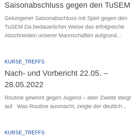
Saisonabschluss gegen den TuSEM
Gelungener Saisonabschluss mit Spiel gegen den
TuSEM Da bedauerlicher Weise das erfolgreiche
Abschneiden unserer Mannschaften aufgrund...
KURSE_TREFFS
Nach- und Vorbericht 22.05. –
28.05.2022
Routine gewinnt gegen Jugend – aber Zweite steigt
auf Was Routine ausmacht, zeigte der deutlich...
KURSE_TREFFS