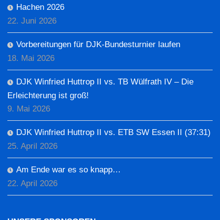
Hachen 2026
22. Juni 2026
Vorbereitungen für DJK-Bundesturnier laufen
18. Mai 2026
DJK Winfried Huttrop II vs. TB Wülfrath IV – Die
Erleichterung ist groß!
9. Mai 2026
DJK Winfried Huttrop II vs. ETB SW Essen II (37:31)
25. April 2026
Am Ende war es so knapp…
22. April 2026