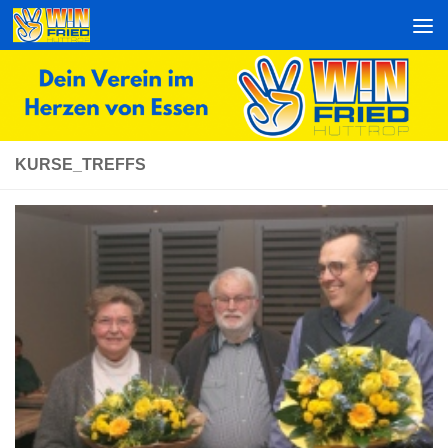
Zum Inhalt springen
KURSE_TREFFS