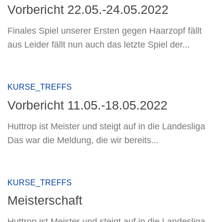
Vorbericht 22.05.-24.05.2022
Finales Spiel unserer Ersten gegen Haarzopf fällt
aus Leider fällt nun auch das letzte Spiel der...
KURSE_TREFFS
Vorbericht 11.05.-18.05.2022
Huttrop ist Meister und steigt auf in die Landesliga
Das war die Meldung, die wir bereits...
KURSE_TREFFS
Meisterschaft
Huttrop ist Meister und steigt auf in die Landesliga