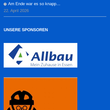
Am Ende war es so knapp…
22. April 2026
UNSERE SPONSOREN