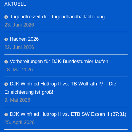
AKTUELL
Jugendfreizeit der Jugendhandballabteilung
23. Juni 2026
Hachen 2026
22. Juni 2026
Vorbereitungen für DJK-Bundesturnier laufen
18. Mai 2026
DJK Winfried Huttrop II vs. TB Wülfrath IV – Die
Erleichterung ist groß!
9. Mai 2026
DJK Winfried Huttrop II vs. ETB SW Essen II (37:31)
25. April 2026