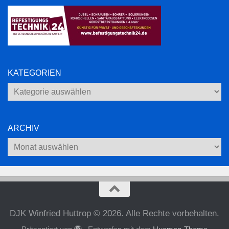
KATEGORIEN
Kategorien
ARCHIV
Archiv
DJK Winfried Huttrop © 2026. Alle Rechte vorbehalten.