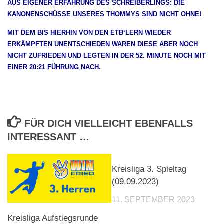
AUS EIGENER ERFAHRUNG DES SCHREIBERLINGS: DIE
KANONENSCHÜSSE UNSERES THOMMYS SIND NICHT OHNE!
MIT DEM BIS HIERHIN VON DEN ETB‘LERN WIEDER
ERKÄMPFTEN UNENTSCHIEDEN WAREN DIESE ABER NOCH
NICHT ZUFRIEDEN UND LEGTEN IN DER 52. MINUTE NOCH MIT
EINER 20:21 FÜHRUNG NACH.
FÜR DICH VIELLEICHT EBENFALLS
INTERESSANT …
Kreisliga 3. Spieltag
(09.09.2023)
11. SEPTEMBER 2023
Kreisliga Aufstiegsrunde