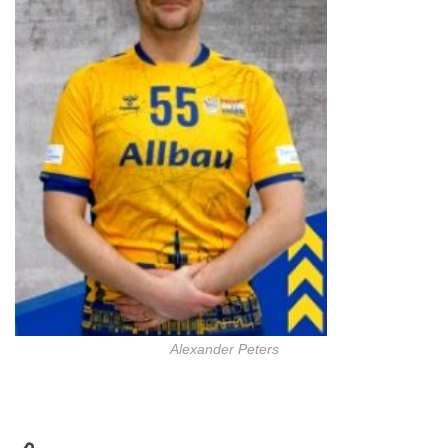
Alexander Peters