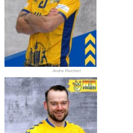
Andre Reichert