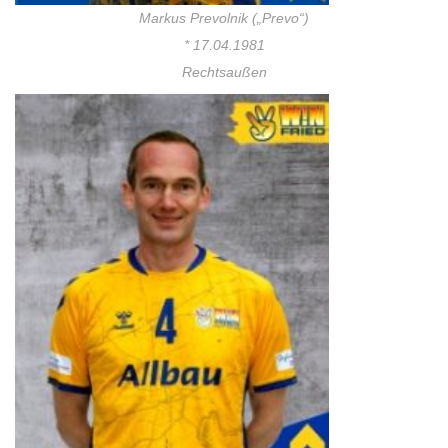
Markus Prevolnik („Prevo“)
* 17.04.1981
Rechtsaußen