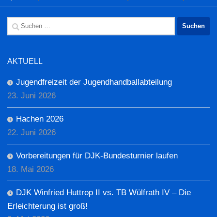
Suchen
nach:
AKTUELL
Jugendfreizeit der Jugendhandballabteilung
23. Juni 2026
Hachen 2026
22. Juni 2026
Vorbereitungen für DJK-Bundesturnier laufen
18. Mai 2026
DJK Winfried Huttrop II vs. TB Wülfrath IV – Die
Erleichterung ist groß!