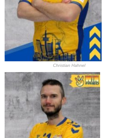
Christian Hahnel