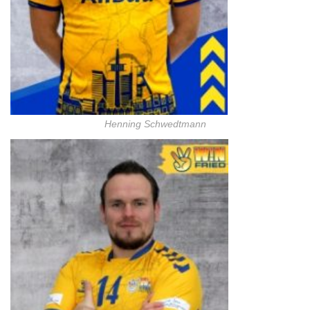
Henning Schwedtmann