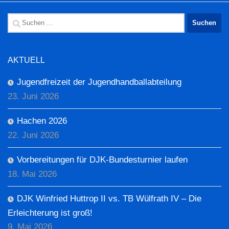
Suchen
nach:
AKTUELL
Jugendfreizeit der Jugendhandballabteilung
23. Juni 2026
Hachen 2026
22. Juni 2026
Vorbereitungen für DJK-Bundesturnier laufen
18. Mai 2026
DJK Winfried Huttrop II vs. TB Wülfrath IV – Die
Erleichterung ist groß!
9. Mai 2026