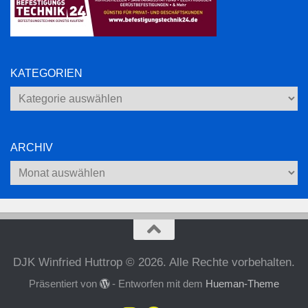
KATEGORIEN
Kategorien
ARCHIV
Archiv
DJK Winfried Huttrop © 2026. Alle Rechte vorbehalten.
Präsentiert von
- Entworfen mit dem
Hueman-Theme