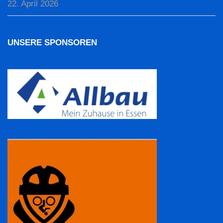
22. April 2026
UNSERE SPONSOREN