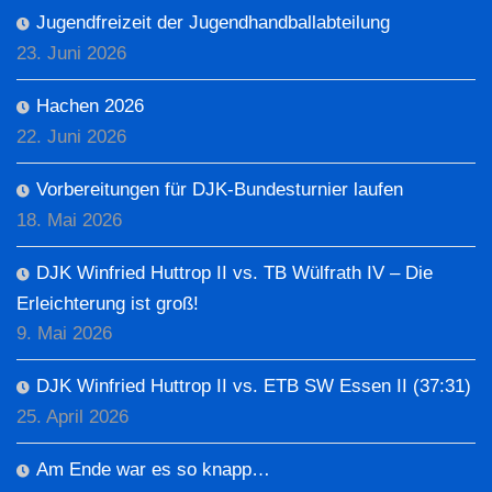
Jugendfreizeit der Jugendhandballabteilung
23. Juni 2026
Hachen 2026
22. Juni 2026
Vorbereitungen für DJK-Bundesturnier laufen
18. Mai 2026
DJK Winfried Huttrop II vs. TB Wülfrath IV – Die
Erleichterung ist groß!
9. Mai 2026
DJK Winfried Huttrop II vs. ETB SW Essen II (37:31)
25. April 2026
Am Ende war es so knapp…