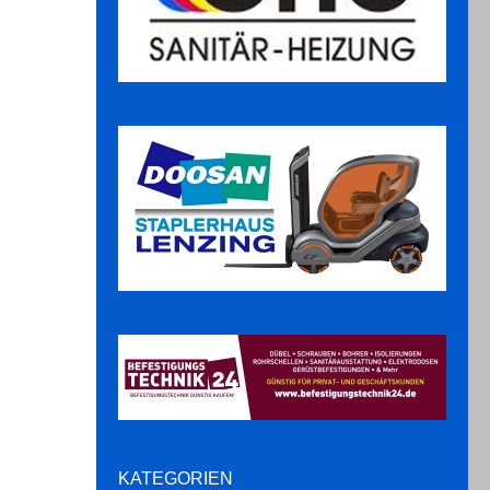
KATEGORIEN