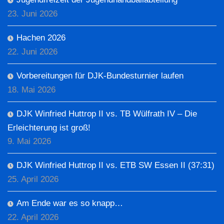
23. Juni 2026
Hachen 2026
22. Juni 2026
Vorbereitungen für DJK-Bundesturnier laufen
18. Mai 2026
DJK Winfried Huttrop II vs. TB Wülfrath IV – Die
Erleichterung ist groß!
9. Mai 2026
DJK Winfried Huttrop II vs. ETB SW Essen II (37:31)
25. April 2026
Am Ende war es so knapp…
22. April 2026