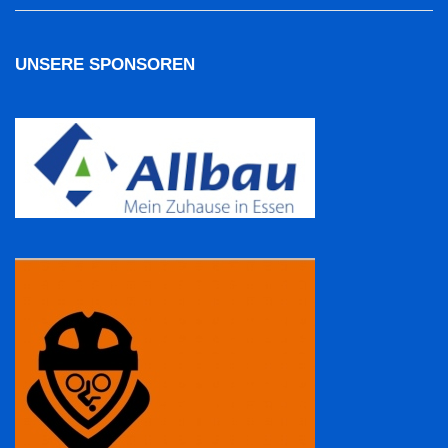
UNSERE SPONSOREN