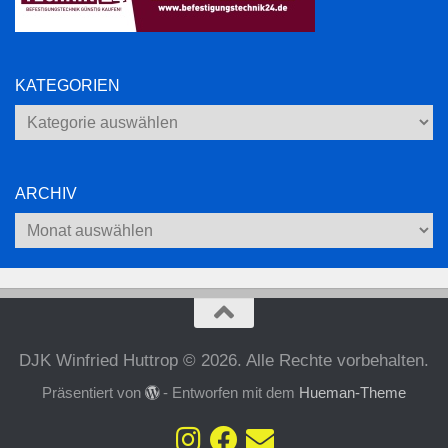
KATEGORIEN
Kategorien
ARCHIV
Archiv
DJK Winfried Huttrop © 2026. Alle Rechte vorbehalten.
Präsentiert von
- Entworfen mit dem
Hueman-Theme