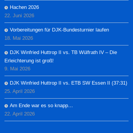
Hachen 2026
22. Juni 2026
Vorbereitungen für DJK-Bundesturnier laufen
18. Mai 2026
DJK Winfried Huttrop II vs. TB Wülfrath IV – Die
Erleichterung ist groß!
9. Mai 2026
DJK Winfried Huttrop II vs. ETB SW Essen II (37:31)
25. April 2026
Am Ende war es so knapp…
22. April 2026