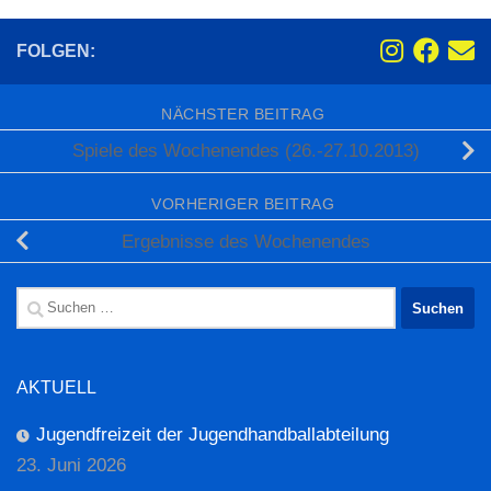
FOLGEN:
NÄCHSTER BEITRAG
Spiele des Wochenendes (26.-27.10.2013)
VORHERIGER BEITRAG
Ergebnisse des Wochenendes
Suchen
nach:
AKTUELL
Jugendfreizeit der Jugendhandballabteilung
23. Juni 2026