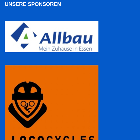
UNSERE SPONSOREN