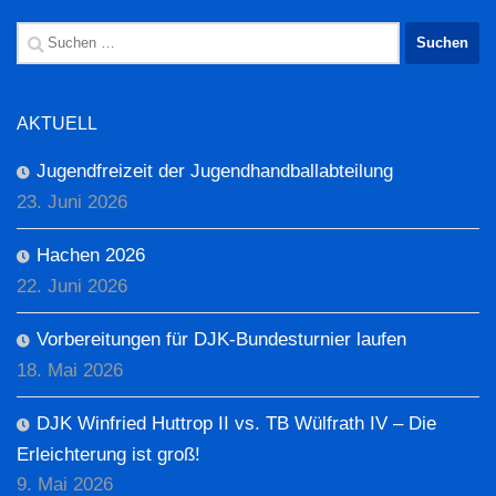
Suchen
nach:
AKTUELL
Jugendfreizeit der Jugendhandballabteilung
23. Juni 2026
Hachen 2026
22. Juni 2026
Vorbereitungen für DJK-Bundesturnier laufen
18. Mai 2026
DJK Winfried Huttrop II vs. TB Wülfrath IV – Die
Erleichterung ist groß!
9. Mai 2026