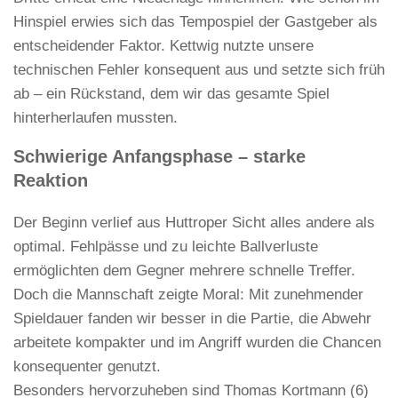
Hinspiel erwies sich das Tempospiel der Gastgeber als
entscheidender Faktor. Kettwig nutzte unsere
technischen Fehler konsequent aus und setzte sich früh
ab – ein Rückstand, dem wir das gesamte Spiel
hinterherlaufen mussten.
Schwierige Anfangsphase – starke
Reaktion
Der Beginn verlief aus Huttroper Sicht alles andere als
optimal. Fehlpässe und zu leichte Ballverluste
ermöglichten dem Gegner mehrere schnelle Treffer.
Doch die Mannschaft zeigte Moral: Mit zunehmender
Spieldauer fanden wir besser in die Partie, die Abwehr
arbeitete kompakter und im Angriff wurden die Chancen
konsequenter genutzt.
Besonders hervorzuheben sind Thomas Kortmann (6)