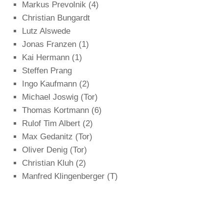
Markus Prevolnik (4)
Christian Bungardt
Lutz Alswede
Jonas Franzen (1)
Kai Hermann (1)
Steffen Prang
Ingo Kaufmann (2)
Michael Joswig (Tor)
Thomas Kortmann (6)
Rulof Tim Albert (2)
Max Gedanitz (Tor)
Oliver Denig (Tor)
Christian Kluh (2)
Manfred Klingenberger (T)