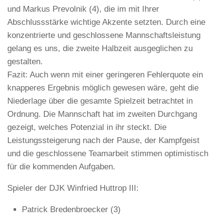
und Markus Prevolnik (4), die im mit Ihrer
Abschlussstärke wichtige Akzente setzten. Durch eine
konzentrierte und geschlossene Mannschaftsleistung
gelang es uns, die zweite Halbzeit ausgeglichen zu
gestalten.
Fazit: Auch wenn mit einer geringeren Fehlerquote ein
knapperes Ergebnis möglich gewesen wäre, geht die
Niederlage über die gesamte Spielzeit betrachtet in
Ordnung. Die Mannschaft hat im zweiten Durchgang
gezeigt, welches Potenzial in ihr steckt. Die
Leistungssteigerung nach der Pause, der Kampfgeist
und die geschlossene Teamarbeit stimmen optimistisch
für die kommenden Aufgaben.
Spieler der DJK Winfried Huttrop III:
Patrick Bredenbroecker (3)