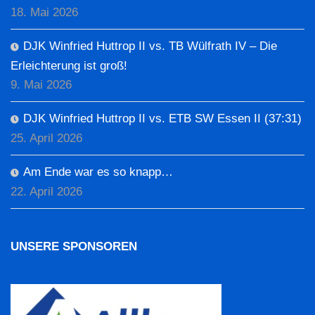
18. Mai 2026
DJK Winfried Huttrop II vs. TB Wülfrath IV – Die
Erleichterung ist groß!
9. Mai 2026
DJK Winfried Huttrop II vs. ETB SW Essen II (37:31)
25. April 2026
Am Ende war es so knapp…
22. April 2026
UNSERE SPONSOREN