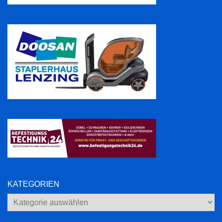
KATEGORIEN
Kategorien