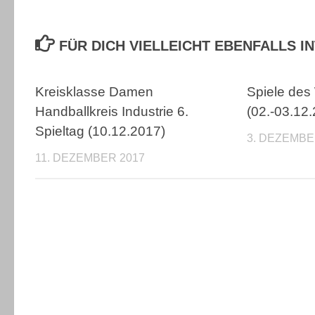
FÜR DICH VIELLEICHT EBENFALLS 
Kreisklasse Damen
Spiele de
Handballkreis Industrie 6.
(02.-03.12
Spieltag (10.12.2017)
3. DEZEMBE
11. DEZEMBER 2017