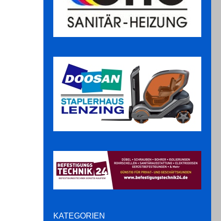
KATEGORIEN