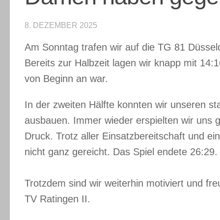
8. DEZEMBER 2025
Am Sonntag trafen wir auf die TG 81 Düsseld
Bereits zur Halbzeit lagen wir knapp mit 14:1
von Beginn an war.
In der zweiten Hälfte konnten wir unseren sta
ausbauen. Immer wieder erspielten wir uns g
Druck. Trotz aller Einsatzbereitschaft und 
nicht ganz gereicht. Das Spiel endete 26:29.
Trotzdem sind wir weiterhin motiviert und f
TV Ratingen II.