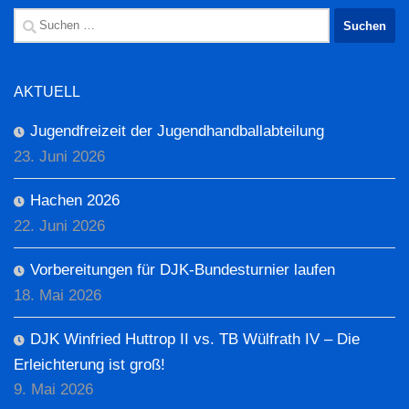
Suchen
nach:
AKTUELL
Jugendfreizeit der Jugendhandballabteilung
23. Juni 2026
Hachen 2026
22. Juni 2026
Vorbereitungen für DJK-Bundesturnier laufen
18. Mai 2026
DJK Winfried Huttrop II vs. TB Wülfrath IV – Die
Erleichterung ist groß!
9. Mai 2026