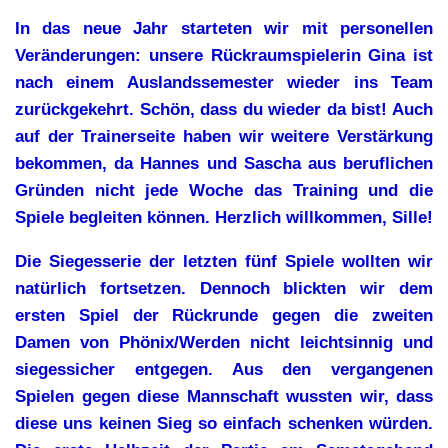
In das neue Jahr starteten wir mit personellen
Veränderungen: unsere Rückraumspielerin Gina ist
nach einem Auslandssemester wieder ins Team
zurückgekehrt. Schön, dass du wieder da bist! Auch
auf der Trainerseite haben wir weitere Verstärkung
bekommen, da Hannes und Sascha aus beruflichen
Gründen nicht jede Woche das Training und die
Spiele begleiten können. Herzlich willkommen, Sille!
Die Siegesserie der letzten fünf Spiele wollten wir
natürlich fortsetzen. Dennoch blickten wir dem
ersten Spiel der Rückrunde gegen die zweiten
Damen von Phönix/Werden nicht leichtsinnig und
siegessicher entgegen. Aus den vergangenen
Spielen gegen diese Mannschaft wussten wir, dass
diese uns keinen Sieg so einfach schenken würden.