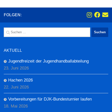
FOLGEN:
Suchen
nach:
AKTUELL
Jugendfreizeit der Jugendhandballabteilung
23. Juni 2026
Hachen 2026
22. Juni 2026
Vorbereitungen für DJK-Bundesturnier laufen
18. Mai 2026