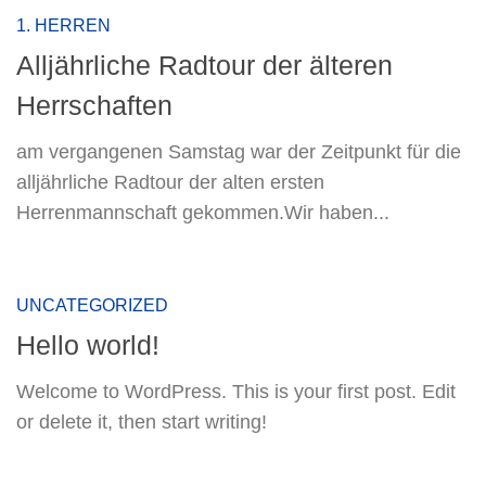
1. HERREN
Alljährliche Radtour der älteren
Herrschaften
am vergangenen Samstag war der Zeitpunkt für die
alljährliche Radtour der alten ersten
Herrenmannschaft gekommen.Wir haben...
UNCATEGORIZED
Hello world!
Welcome to WordPress. This is your first post. Edit
or delete it, then start writing!