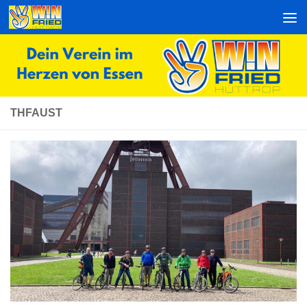
Zum Inhalt springen
THFAUST