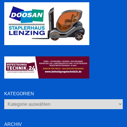
KATEGORIEN
Kategorien
ARCHIV